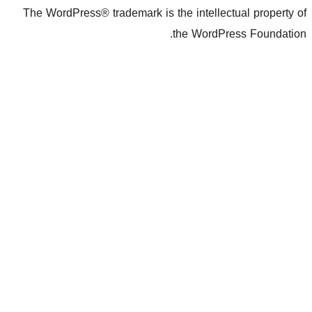
The WordPres