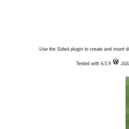
Use the Sided plugin to create and insert di
Tested with 6.5.9