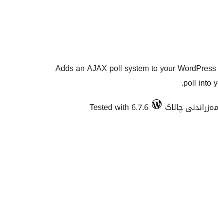
Adds an AJAX poll system to your WordPress 
poll into
Tested with 6.7.6