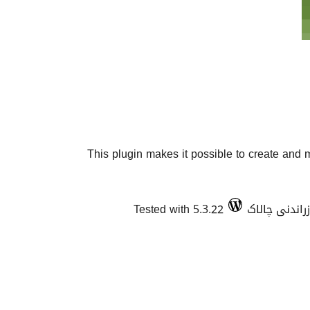
This plugin makes it possible to create and m
Tested with 5.3.22