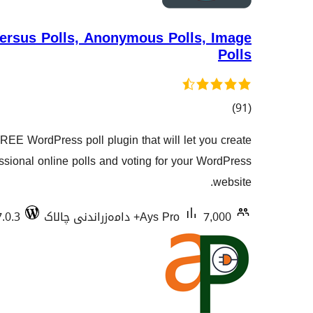
Versus Polls, Anonymous Polls, Image
Polls
کۆی
)
(91
گشتیی
REE WordPress poll plugin that will let you create
هەڵسەنگاندنەکان
sional online polls and voting for your WordPress
website.
7,000+ دامەزراندنی چالاک
Ays Pro
7.0.3