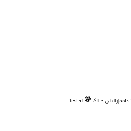
Tested