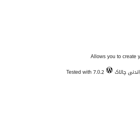
Allows you to create 
Tested with 7.0.2