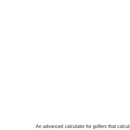
An advanced calculator for golfers that calc