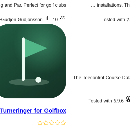
هەڵسەنگاندنەکان
 and Par. Perfect for golf clubs.
installations. Th
Tested with 7
10+ دامەزراندنی چالاک
Gudjon Gudjonsson
The Teecontrol Course Dat
Tested with 6.9.6
Turneringer for Golfbox