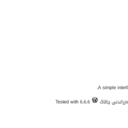
A simple inter
Tested with 6.6.6