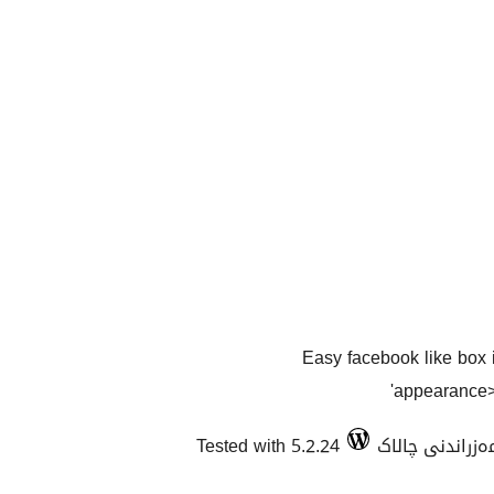
Easy facebook like box 
appearance>
Tested with 5.2.24