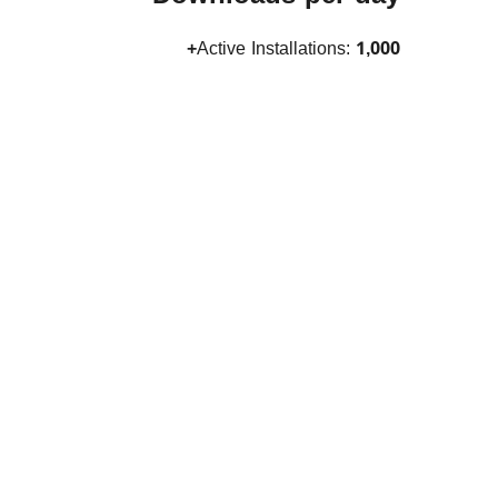
Active Installations:
1,000+