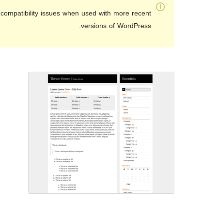
compatibility issues when used with more recent
versions of WordPress.