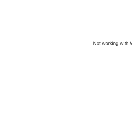
Not working with W