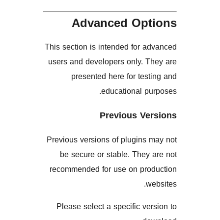
Advanced Op
This section is intended for
users and developers only. 
presented here for te
educational 
Previous V
Previous versions of plugin
be secure or stable. The
recommended for use on pr
Please select a specific v