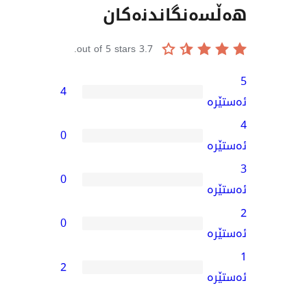
نگاندنەکان
out of 5 stars.
3.7
4
0
0
0
2