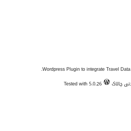
Wordpress Plugin to integrate Travel Data 
Tested with 5.0.26