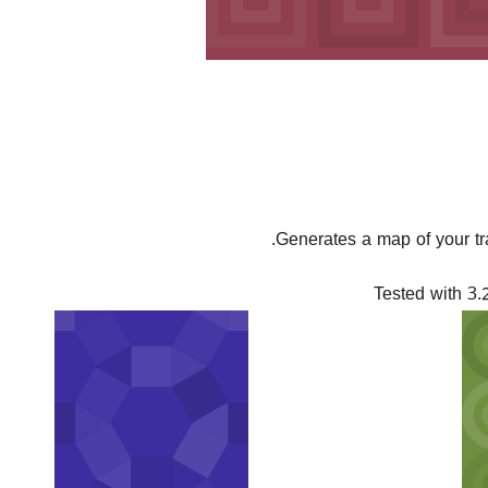
Generates a map of your tra
Tested with 3.