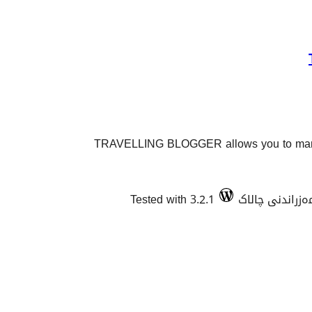
TRAVELLING BLOGGER allows you to mark t
Tested with 3.2.1