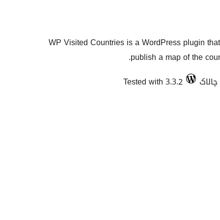
WP Visited Countries is a WordPress plugin that
publish a map of the coun
Tested with 3.3.2