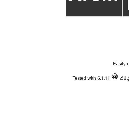
Easily 
Tested with 6.1.11