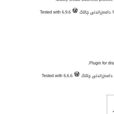
Tested with 6.9.6
Plugin for di
Tested with 6.6.6