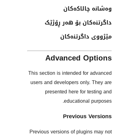
چالاکەکان
کان بۆ هەر ڕۆژێک
داگرتنەکان
Advanced Op
This section is intended for
users and developers only. 
presented here for te
educational 
Previous V
Previous versions of plugin