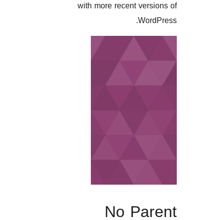
with more recent
No 