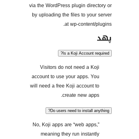
via the WordPress plugin dir
by uploading the files to yo
at wp-content
Is a Koji Account
Visitors do not need a K
account to use your apps. 
will need a free Koji account
create new ap
Do users need to install
No, Koji apps are “web app
meaning they run instan