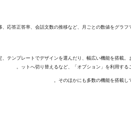
移、応答正答率、会話文数の推移など、月ごとの数値をグラフ
定、テンプレートでデザインを選んだり、幅広い機能を搭載。
ットへ切り替えるなど、「オプション」を利用するこ
そのほかにも多数の機能を搭載し