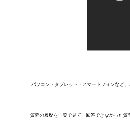
パソコン・タブレット・スマートフォンなど、
質問の履歴を一覧で見て、回答できなかった質