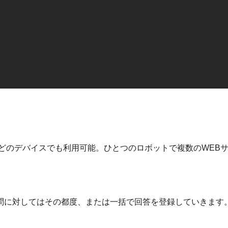
どのデバイスでも利用可能。ひとつのロボットで複数のWEBサ
問に対してはその都度、または一括で回答を登録していきます