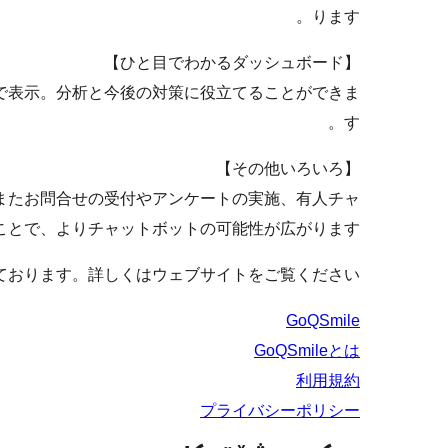
ります。
【ひと目でわかるダッシュボード】
で表示。分析と今後の対策に役立てることができま
す。
【その他いろいろ】
またお問合せの受付やアンケートの実施、有人チャ
とで、よりチャットボットの可能性が広がります。
ております。詳しくはウェブサイトをご覧ください。
GoQSmile
GoQSmileとは
利用規約
プライバシーポリシー