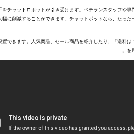
手をチャットロボットが引き受けます。ベテランスタッフや専
大幅に削減することができます。チャットボットなら、たった一
設置できます。人気商品、セール商品を紹介したり、「送料は
を