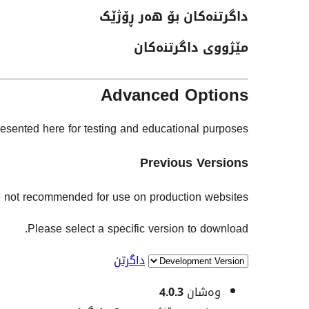
داگرتنەکان بۆ هەر ڕۆژێک
مێژووی داگرتنەکان
Advanced Options
esented here for testing and educational purposes.
Previous Versions
e not recommended for use on production websites.
Please select a specific version to download.
داگرتن
مێتا
وەشان
4.0.3