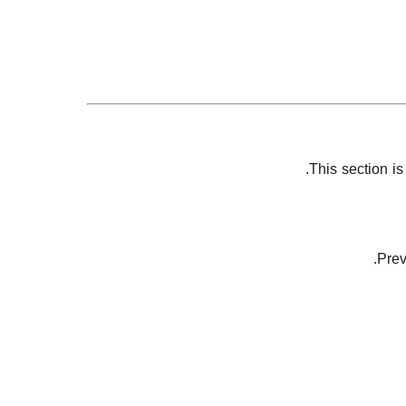
This section i
Prev