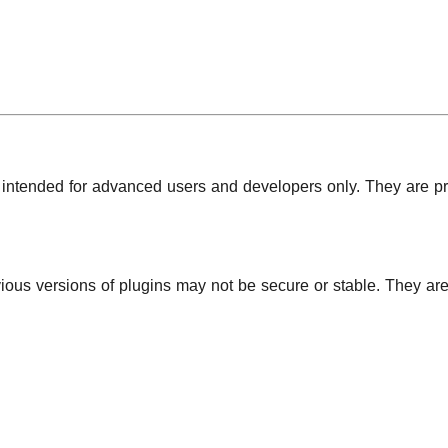
s intended for advanced users and developers only. They are pr
ious versions of plugins may not be secure or stable. They ar