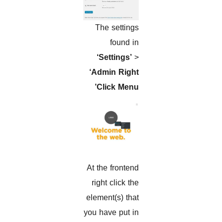
The settings
found in
‘Settings’
>
‘Admin Right
Click Menu’
At the frontend
right click the
element(s) that
you have put in